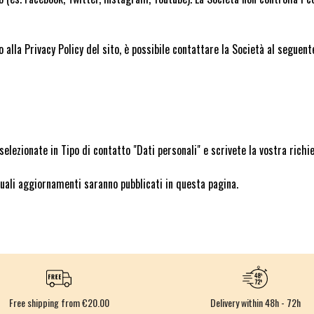
 alla Privacy Policy del sito, è possibile contattare la Società al seguente
lezionate in Tipo di contatto "Dati personali" e scrivete la vostra richie
uali aggiornamenti saranno pubblicati in questa pagina.
Free shipping from €20.00
Delivery within 48h - 72h