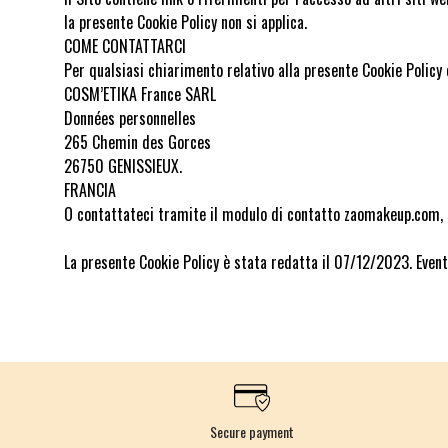
la presente Cookie Policy non si applica.
COME CONTATTARCI
Per qualsiasi chiarimento relativo alla presente Cookie Policy o
COSM’ETIKA France SARL
Données personnelles
265 Chemin des Gorces
26750 GENISSIEUX.
FRANCIA
O contattateci tramite il modulo di contatto zaomakeup.com, se
La presente Cookie Policy è stata redatta il 07/12/2023. Event
Secure payment