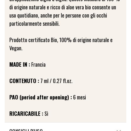
di origine naturale e ricco di aloe vera bio consente un
uso quotidiano, anche per le persone con gli occhi
particolarmente sensibili.
Prodotto certificato Bio, 100% di origine naturale e
Vegan.
MADE IN :
Francia
CONTENUTO :
7 ml / 0.27 fl.oz.
PAO (period after opening) :
6 mesi
RICARICABILE :
Sì